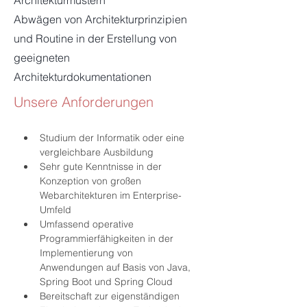
Architekturmustern
Abwägen von Architekturprinzipien
und Routine in der Erstellung von
geeigneten
Architekturdokumentationen
Unsere Anforderungen
Studium der Informatik oder eine 
vergleichbare Ausbildung
Sehr gute Kenntnisse in der 
Konzeption von großen 
Webarchitekturen im Enterprise-
Umfeld
Umfassend operative 
Programmierfähigkeiten in der 
Implementierung von 
Anwendungen auf Basis von Java, 
Spring Boot und Spring Cloud
Bereitschaft zur eigenständigen 