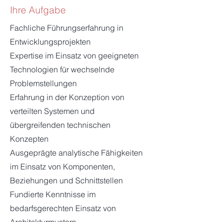
Ihre Aufgabe
Fachliche Führungserfahrung in
Entwicklungsprojekten
Expertise im Einsatz von geeigneten
Technologien für wechselnde
Problemstellungen
Erfahrung in der Konzeption von
verteilten Systemen und
übergreifenden technischen
Konzepten
Ausgeprägte analytische Fähigkeiten
im Einsatz von Komponenten,
Beziehungen und Schnittstellen
Fundierte Kenntnisse im
bedarfsgerechten Einsatz von